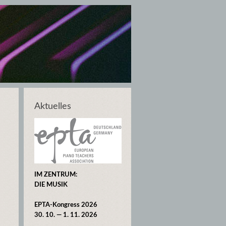
Aktuelles
IM ZENTRUM:
DIE MUSIK
EPTA-Kongress 2026
30. 10. — 1. 11. 2026